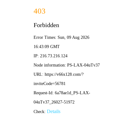
suncitygroup
太阳集团
★ 太阳集团官方直营
suncitygroup
太阳集团
网址
尊享高端线上娱乐 · 体育赛事 · 真人视讯 · 安全
稳定
访问官方入口
了解更多